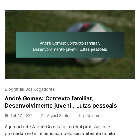
Biografias Dos Jogadores
André Gomes: Contexto familiar,
Desenvolvimento juvenil, Lutas pessoais
On
Feb 17, 2026
Miguel Santos
Comment
André
A jornada de André Gomes no futebol profissional é
Gomes:
profundamente influenciada pelo seu ambiente familiar
Contexto
Familiar,