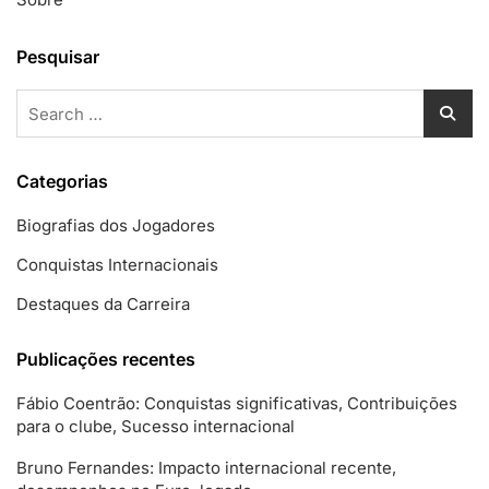
Pesquisar
Search
for:
Categorias
Biografias dos Jogadores
Conquistas Internacionais
Destaques da Carreira
Publicações recentes
Fábio Coentrão: Conquistas significativas, Contribuições
para o clube, Sucesso internacional
Bruno Fernandes: Impacto internacional recente,