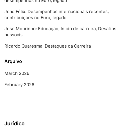
desempenhos no Euro, legado
João Félix: Desempenhos internacionais recentes,
contribuições no Euro, legado
José Mourinho: Educação, Início de carreira, Desafios
pessoais
Ricardo Quaresma: Destaques da Carreira
Arquivo
March 2026
February 2026
Jurídico