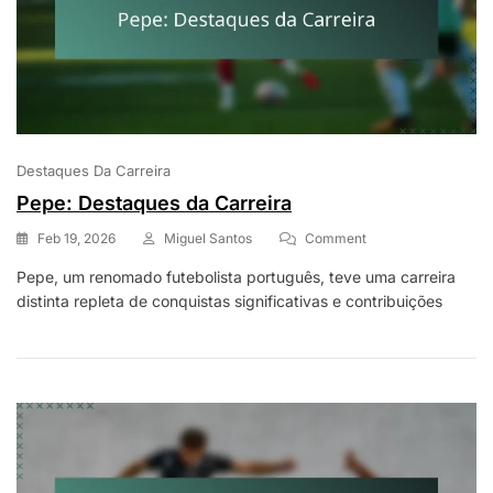
Destaques Da Carreira
Pepe: Destaques da Carreira
On
Feb 19, 2026
Miguel Santos
Comment
Pepe:
Pepe, um renomado futebolista português, teve uma carreira
Destaques
distinta repleta de conquistas significativas e contribuições
Da
Carreira