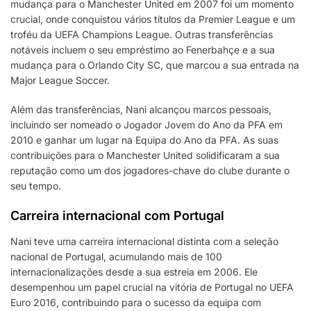
mudança para o Manchester United em 2007 foi um momento
crucial, onde conquistou vários títulos da Premier League e um
troféu da UEFA Champions League. Outras transferências
notáveis incluem o seu empréstimo ao Fenerbahçe e a sua
mudança para o Orlando City SC, que marcou a sua entrada na
Major League Soccer.
Além das transferências, Nani alcançou marcos pessoais,
incluindo ser nomeado o Jogador Jovem do Ano da PFA em
2010 e ganhar um lugar na Equipa do Ano da PFA. As suas
contribuições para o Manchester United solidificaram a sua
reputação como um dos jogadores-chave do clube durante o
seu tempo.
Carreira internacional com Portugal
Nani teve uma carreira internacional distinta com a seleção
nacional de Portugal, acumulando mais de 100
internacionalizações desde a sua estreia em 2006. Ele
desempenhou um papel crucial na vitória de Portugal no UEFA
Euro 2016, contribuindo para o sucesso da equipa com