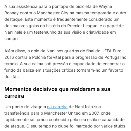
A sua assistência para o pontapé de bicicleta de Wayne
Rooney contra o Manchester City na mesma temporada é outro
destaque. Este momento é frequentemente considerado um
dos maiores golos da história da Premier League, e o papel de
Nani nele é um testemunho da sua visão e criatividade em
campo.
Além disso, o golo de Nani nos quartos de final do UEFA Euro
2016 contra a Polónia foi vital para a progressão de Portugal no
torneio. A sua calma sob pressão e capacidade de encontrar o
fundo da baliza em situações críticas tornaram-no um favorito
dos fãs.
Momentos decisivos que moldaram a sua
carreira
Um ponto de viragem
na carreira
de Nani foi a sua
transferência para o Manchester United em 2007, onde
rapidamente se tornou conhecido pelo seu estilo e capacidade
de ataque. O seu tempo no clube foi marcado por vários títulos