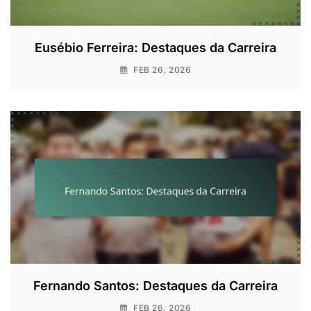
Eusébio Ferreira: Destaques da Carreira
FEB 26, 2026
Fernando Santos: Destaques da Carreira
FEB 26, 2026