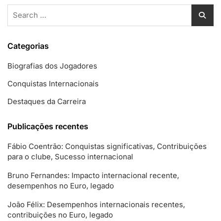
Search
for:
Categorias
Biografias dos Jogadores
Conquistas Internacionais
Destaques da Carreira
Publicações recentes
Fábio Coentrão: Conquistas significativas, Contribuições
para o clube, Sucesso internacional
Bruno Fernandes: Impacto internacional recente,
desempenhos no Euro, legado
João Félix: Desempenhos internacionais recentes,
contribuições no Euro, legado