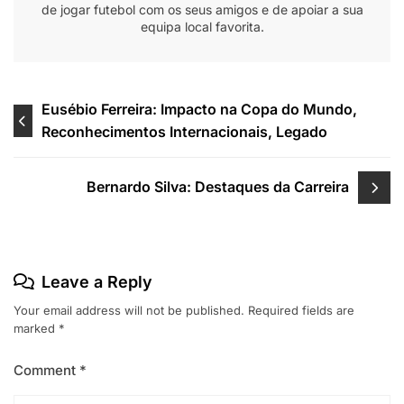
de jogar futebol com os seus amigos e de apoiar a sua
equipa local favorita.
Post
Eusébio Ferreira: Impacto na Copa do Mundo,
Reconhecimentos Internacionais, Legado
navigation
Bernardo Silva: Destaques da Carreira
Leave a Reply
Your email address will not be published.
Required fields are
marked
*
Comment
*