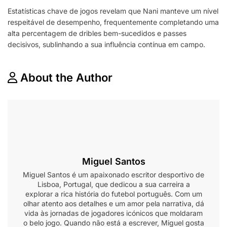
Estatísticas chave de jogos revelam que Nani manteve um nível
respeitável de desempenho, frequentemente completando uma
alta percentagem de dribles bem-sucedidos e passes
decisivos, sublinhando a sua influência contínua em campo.
About the Author
Miguel Santos
Miguel Santos é um apaixonado escritor desportivo de
Lisboa, Portugal, que dedicou a sua carreira a
explorar a rica história do futebol português. Com um
olhar atento aos detalhes e um amor pela narrativa, dá
vida às jornadas de jogadores icónicos que moldaram
o belo jogo. Quando não está a escrever, Miguel gosta