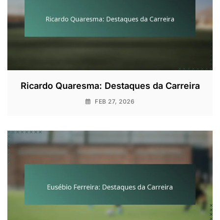
Ricardo Quaresma: Destaques da Carreira
FEB 27, 2026