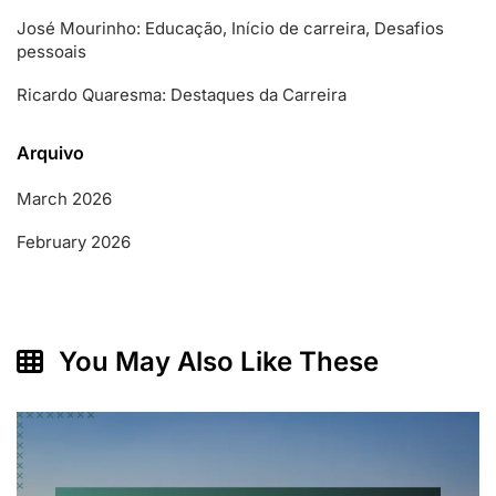
José Mourinho: Educação, Início de carreira, Desafios
pessoais
Ricardo Quaresma: Destaques da Carreira
Arquivo
March 2026
February 2026
You May Also Like These