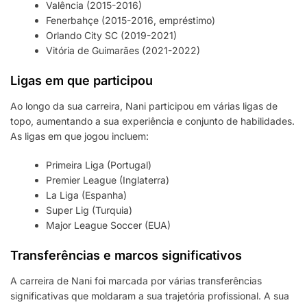
Valência (2015-2016)
Fenerbahçe (2015-2016, empréstimo)
Orlando City SC (2019-2021)
Vitória de Guimarães (2021-2022)
Ligas em que participou
Ao longo da sua carreira, Nani participou em várias ligas de
topo, aumentando a sua experiência e conjunto de habilidades.
As ligas em que jogou incluem:
Primeira Liga (Portugal)
Premier League (Inglaterra)
La Liga (Espanha)
Super Lig (Turquia)
Major League Soccer (EUA)
Transferências e marcos significativos
A carreira de Nani foi marcada por várias transferências
significativas que moldaram a sua trajetória profissional. A sua