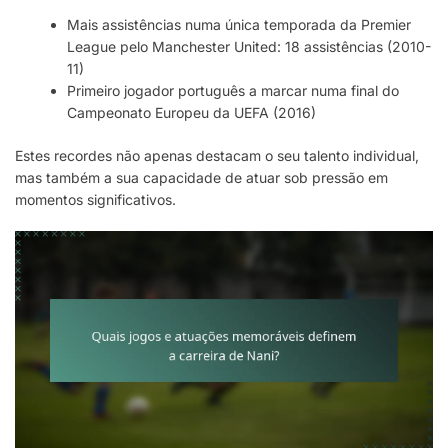
Mais assistências numa única temporada da Premier
League pelo Manchester United: 18 assistências (2010-
11)
Primeiro jogador português a marcar numa final do
Campeonato Europeu da UEFA (2016)
Estes recordes não apenas destacam o seu talento individual,
mas também a sua capacidade de atuar sob pressão em
momentos significativos.