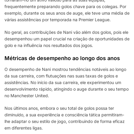
frequentemente preparando golos chave para os colegas. Por
exemplo, durante os seus anos de auge, ele teve uma média de
várias assistências por temporada na Premier League.
No geral, as contribuições de Nani vão além dos golos, pois ele
desempenhou um papel crucial na criação de oportunidades de
golo e na influência nos resultados dos jogos.
Métricas de desempenho ao longo dos anos
O desempenho de Nani mostrou tendências notáveis ao longo
da sua carreira, com flutuações nas suas taxas de golos e
assistências. No início da sua carreira, ele experimentou um
desenvolvimento rápido, atingindo o auge durante o seu tempo
no Manchester United.
Nos últimos anos, embora o seu total de golos possa ter
diminuído, a sua experiência e consciência tática permitiram-
lhe adaptar o seu estilo de jogo, contribuindo de forma eficaz
em diferentes ligas.