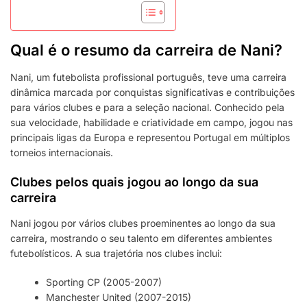
Qual é o resumo da carreira de Nani?
Nani, um futebolista profissional português, teve uma carreira
dinâmica marcada por conquistas significativas e contribuições
para vários clubes e para a seleção nacional. Conhecido pela
sua velocidade, habilidade e criatividade em campo, jogou nas
principais ligas da Europa e representou Portugal em múltiplos
torneios internacionais.
Clubes pelos quais jogou ao longo da sua
carreira
Nani jogou por vários clubes proeminentes ao longo da sua
carreira, mostrando o seu talento em diferentes ambientes
futebolísticos. A sua trajetória nos clubes inclui:
Sporting CP (2005-2007)
Manchester United (2007-2015)