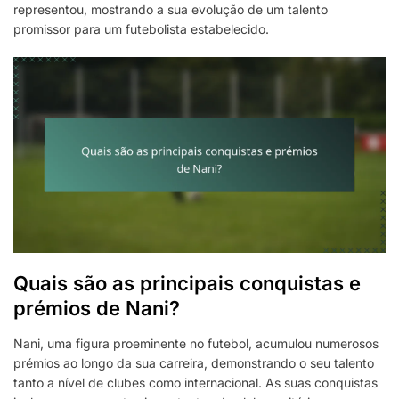
representou, mostrando a sua evolução de um talento
promissor para um futebolista estabelecido.
Quais são as principais conquistas e
prémios de Nani?
Nani, uma figura proeminente no futebol, acumulou numerosos
prémios ao longo da sua carreira, demonstrando o seu talento
tanto a nível de clubes como internacional. As suas conquistas