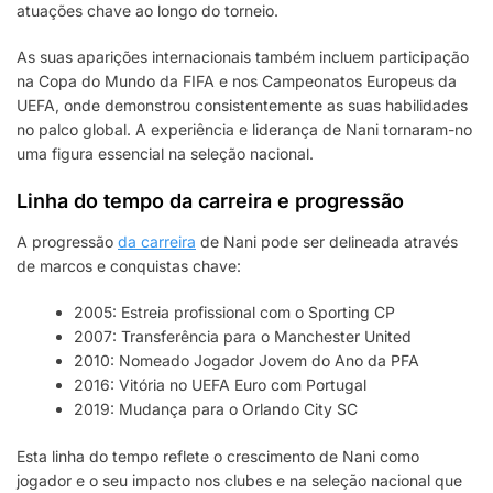
atuações chave ao longo do torneio.
As suas aparições internacionais também incluem participação
na Copa do Mundo da FIFA e nos Campeonatos Europeus da
UEFA, onde demonstrou consistentemente as suas habilidades
no palco global. A experiência e liderança de Nani tornaram-no
uma figura essencial na seleção nacional.
Linha do tempo da carreira e progressão
A progressão
da carreira
de Nani pode ser delineada através
de marcos e conquistas chave:
2005: Estreia profissional com o Sporting CP
2007: Transferência para o Manchester United
2010: Nomeado Jogador Jovem do Ano da PFA
2016: Vitória no UEFA Euro com Portugal
2019: Mudança para o Orlando City SC
Esta linha do tempo reflete o crescimento de Nani como
jogador e o seu impacto nos clubes e na seleção nacional que