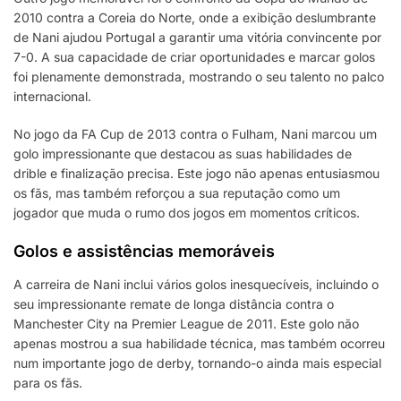
2010 contra a Coreia do Norte, onde a exibição deslumbrante
de Nani ajudou Portugal a garantir uma vitória convincente por
7-0. A sua capacidade de criar oportunidades e marcar golos
foi plenamente demonstrada, mostrando o seu talento no palco
internacional.
No jogo da FA Cup de 2013 contra o Fulham, Nani marcou um
golo impressionante que destacou as suas habilidades de
drible e finalização precisa. Este jogo não apenas entusiasmou
os fãs, mas também reforçou a sua reputação como um
jogador que muda o rumo dos jogos em momentos críticos.
Golos e assistências memoráveis
A carreira de Nani inclui vários golos inesquecíveis, incluindo o
seu impressionante remate de longa distância contra o
Manchester City na Premier League de 2011. Este golo não
apenas mostrou a sua habilidade técnica, mas também ocorreu
num importante jogo de derby, tornando-o ainda mais especial
para os fãs.