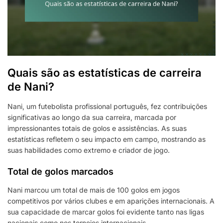
Quais são as estatísticas de carreira
de Nani?
Nani, um futebolista profissional português, fez contribuições
significativas ao longo da sua carreira, marcada por
impressionantes totais de golos e assistências. As suas
estatísticas refletem o seu impacto em campo, mostrando as
suas habilidades como extremo e criador de jogo.
Total de golos marcados
Nani marcou um total de mais de 100 golos em jogos
competitivos por vários clubes e em aparições internacionais. A
sua capacidade de marcar golos foi evidente tanto nas ligas
nacionais como nos torneios internacionais.