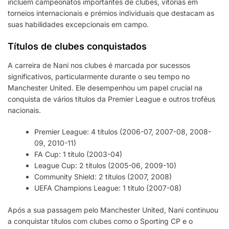
incluem campeonatos importantes de clubes, vitórias em
torneios internacionais e prémios individuais que destacam as
suas habilidades excepcionais em campo.
Títulos de clubes conquistados
A carreira de Nani nos clubes é marcada por sucessos
significativos, particularmente durante o seu tempo no
Manchester United. Ele desempenhou um papel crucial na
conquista de vários títulos da Premier League e outros troféus
nacionais.
Premier League: 4 títulos (2006-07, 2007-08, 2008-
09, 2010-11)
FA Cup: 1 título (2003-04)
League Cup: 2 títulos (2005-06, 2009-10)
Community Shield: 2 títulos (2007, 2008)
UEFA Champions League: 1 título (2007-08)
Após a sua passagem pelo Manchester United, Nani continuou
a conquistar títulos com clubes como o Sporting CP e o