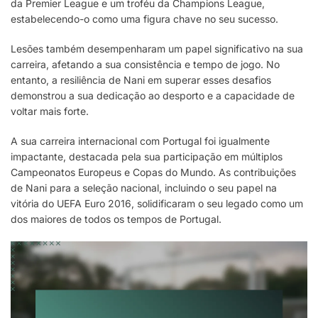
da Premier League e um troféu da Champions League,
estabelecendo-o como uma figura chave no seu sucesso.
Lesões também desempenharam um papel significativo na sua
carreira, afetando a sua consistência e tempo de jogo. No
entanto, a resiliência de Nani em superar esses desafios
demonstrou a sua dedicação ao desporto e a capacidade de
voltar mais forte.
A sua carreira internacional com Portugal foi igualmente
impactante, destacada pela sua participação em múltiplos
Campeonatos Europeus e Copas do Mundo. As contribuições
de Nani para a seleção nacional, incluindo o seu papel na
vitória do UEFA Euro 2016, solidificaram o seu legado como um
dos maiores de todos os tempos de Portugal.