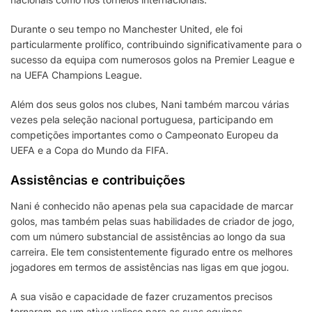
Durante o seu tempo no Manchester United, ele foi
particularmente prolífico, contribuindo significativamente para o
sucesso da equipa com numerosos golos na Premier League e
na UEFA Champions League.
Além dos seus golos nos clubes, Nani também marcou várias
vezes pela seleção nacional portuguesa, participando em
competições importantes como o Campeonato Europeu da
UEFA e a Copa do Mundo da FIFA.
Assistências e contribuições
Nani é conhecido não apenas pela sua capacidade de marcar
golos, mas também pelas suas habilidades de criador de jogo,
com um número substancial de assistências ao longo da sua
carreira. Ele tem consistentemente figurado entre os melhores
jogadores em termos de assistências nas ligas em que jogou.
A sua visão e capacidade de fazer cruzamentos precisos
tornaram-no um ativo valioso para as suas equipas,