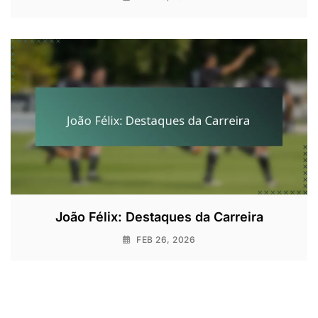
João Félix: Destaques da Carreira
FEB 26, 2026