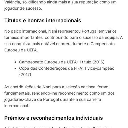
Valência, solidificando ainda mais a sua reputação como um
jogador de sucesso.
Títulos e honras internacionais
No palco internacional, Nani representou Portugal em vários
torneios importantes, contribuindo para o sucesso da equipa. A
sua conquista mais notável ocorreu durante o Campeonato
Europeu da UEFA.
Campeonato Europeu da UEFA: 1 título (2016)
Copa das Confederações da FIFA: 1 vice-campeão
(2017)
As contribuições de Nani para a seleção nacional foram
fundamentais, rendendo-lhe reconhecimento como um dos
jogadores-chave de Portugal durante a sua carreira
internacional.
Prémios e reconhecimentos individuais