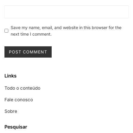
Save my name, email, and website in this browser for the
next time I comment.
Links
Todo o conteúdo
Fale conosco
Sobre
Pesquisar