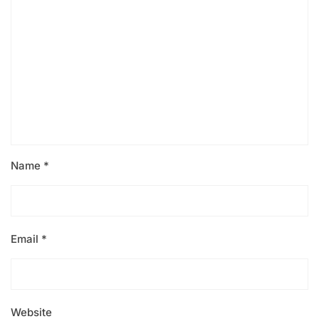
Name
*
Email
*
Website