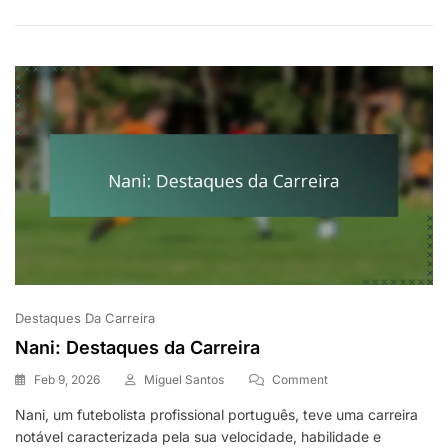
Carreira
Destaques Da Carreira
Nani: Destaques da Carreira
On
Feb 9, 2026
Miguel Santos
Comment
Nani:
Nani, um futebolista profissional português, teve uma carreira
Destaques
notável caracterizada pela sua velocidade, habilidade e
Da