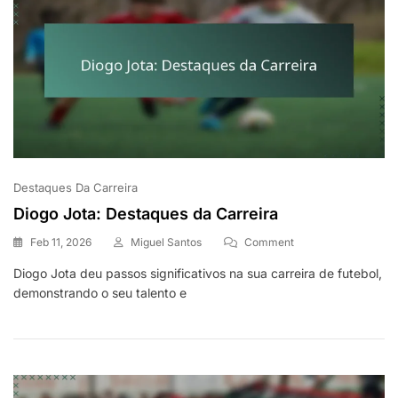
Destaques Da Carreira
Diogo Jota: Destaques da Carreira
On
Feb 11, 2026
Miguel Santos
Comment
Diogo
Diogo Jota deu passos significativos na sua carreira de futebol,
Jota:
demonstrando o seu talento e
Destaques
Da
Carreira