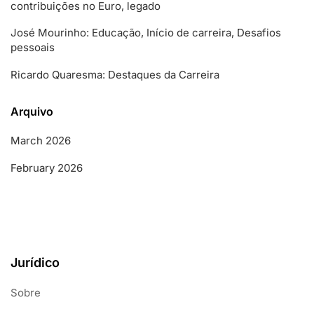
contribuições no Euro, legado
José Mourinho: Educação, Início de carreira, Desafios
pessoais
Ricardo Quaresma: Destaques da Carreira
Arquivo
March 2026
February 2026
Jurídico
Sobre