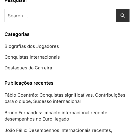
Pesquisar
Search
for:
Categorias
Biografias dos Jogadores
Conquistas Internacionais
Destaques da Carreira
Publicações recentes
Fábio Coentrão: Conquistas significativas, Contribuições
para o clube, Sucesso internacional
Bruno Fernandes: Impacto internacional recente,
desempenhos no Euro, legado
João Félix: Desempenhos internacionais recentes,