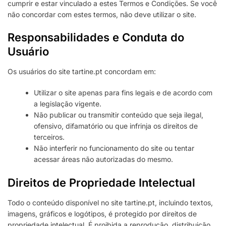
cumprir e estar vinculado a estes Termos e Condições. Se você
não concordar com estes termos, não deve utilizar o site.
Responsabilidades e Conduta do
Usuário
Os usuários do site tartine.pt concordam em:
Utilizar o site apenas para fins legais e de acordo com
a legislação vigente.
Não publicar ou transmitir conteúdo que seja ilegal,
ofensivo, difamatório ou que infrinja os direitos de
terceiros.
Não interferir no funcionamento do site ou tentar
acessar áreas não autorizadas do mesmo.
Direitos de Propriedade Intelectual
Todo o conteúdo disponível no site tartine.pt, incluindo textos,
imagens, gráficos e logótipos, é protegido por direitos de
propriedade intelectual. É proibida a reprodução, distribuição