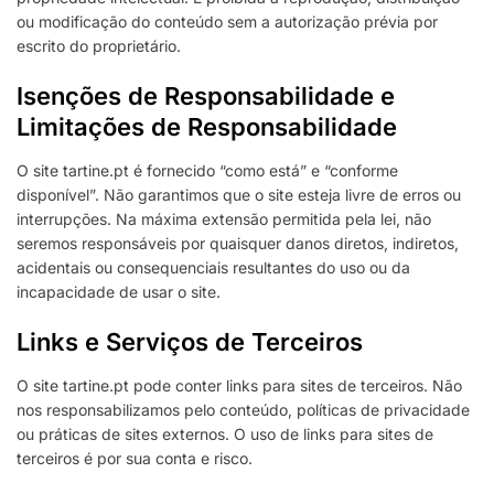
ou modificação do conteúdo sem a autorização prévia por
escrito do proprietário.
Isenções de Responsabilidade e
Limitações de Responsabilidade
O site tartine.pt é fornecido “como está” e “conforme
disponível”. Não garantimos que o site esteja livre de erros ou
interrupções. Na máxima extensão permitida pela lei, não
seremos responsáveis por quaisquer danos diretos, indiretos,
acidentais ou consequenciais resultantes do uso ou da
incapacidade de usar o site.
Links e Serviços de Terceiros
O site tartine.pt pode conter links para sites de terceiros. Não
nos responsabilizamos pelo conteúdo, políticas de privacidade
ou práticas de sites externos. O uso de links para sites de
terceiros é por sua conta e risco.