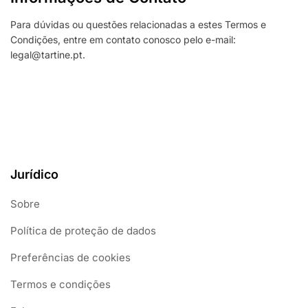
Para dúvidas ou questões relacionadas a estes Termos e
Condições, entre em contato conosco pelo e-mail:
legal@tartine.pt
.
Jurídico
Sobre
Política de proteção de dados
Preferências de cookies
Termos e condições