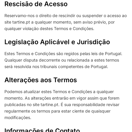
Rescisão de Acesso
Reservamo-nos o direito de rescindir ou suspender o acesso ao
site tartine.pt a qualquer momento, sem aviso prévio, por
qualquer violação destes Termos e Condições.
Legislação Aplicável e Jurisdição
Estes Termos e Condições são regidos pelas leis de Portugal.
Qualquer disputa decorrente ou relacionada a estes termos
será resolvida nos tribunais competentes de Portugal.
Alterações aos Termos
Podemos atualizar estes Termos e Condições a qualquer
momento. As alterações entrarão em vigor assim que forem
publicadas no site tartine.pt. É sua responsabilidade revisar
regularmente os termos para estar ciente de quaisquer
modificações.
Informações de Contato